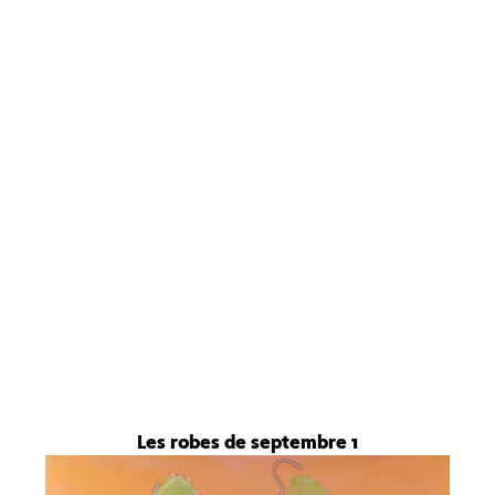
Les robes de septembre 1