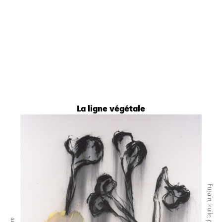
La ligne végétale