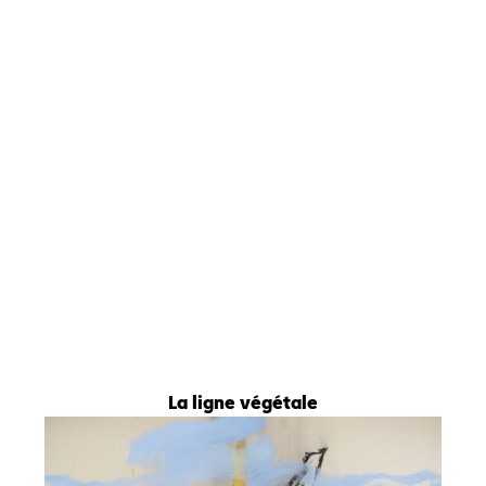
La ligne végétale